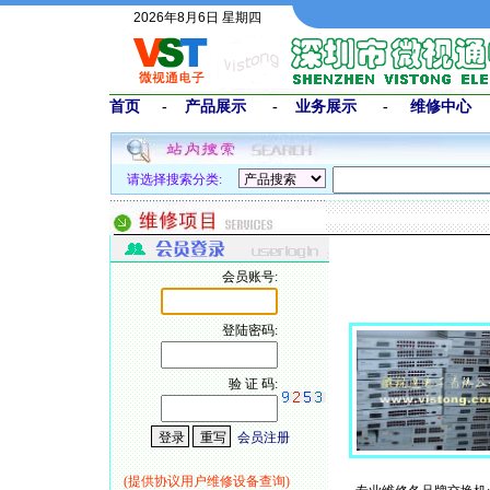
2026年8月6日 星期四
首页
-
产品展示
-
业务展示
-
维修中心
请选择搜索分类:
会员账号:
登陆密码:
验 证 码:
会员注册
(提供协议用户维修设备查询)