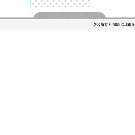
版权所有 © 2006 深圳