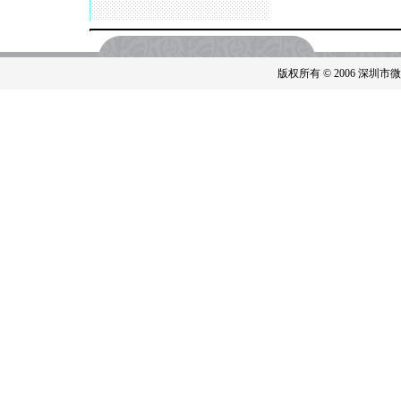
版权所有 © 2006 深圳