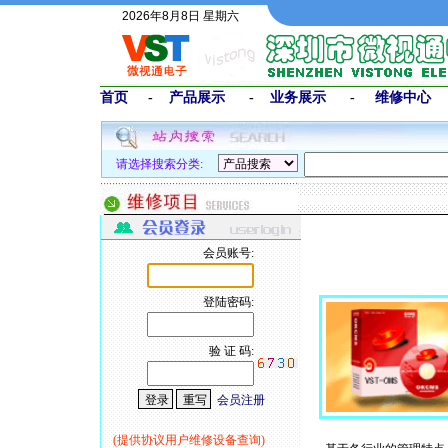
2026年8月8日 星期六
首页
-
产品展示
-
业务展示
-
维修中心
请选择搜索分类:
会员账号:
登陆密码:
验 证 码:
会员注册
(提供协议用户维修设备查询)