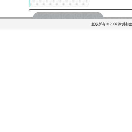
版权所有 © 2006 深圳