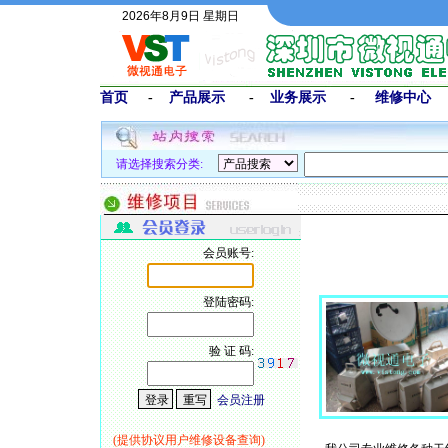
2026年8月9日 星期日
首页
-
产品展示
-
业务展示
-
维修中心
请选择搜索分类:
会员账号:
登陆密码:
验 证 码:
会员注册
(提供协议用户维修设备查询)