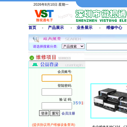
2026年8月10日 星期一
首页
-
产品展示
-
业务展示
-
维修中心
请选择搜索分类:
会员账号:
登陆密码:
验 证 码:
会员注册
(提供协议用户维修设备查询)