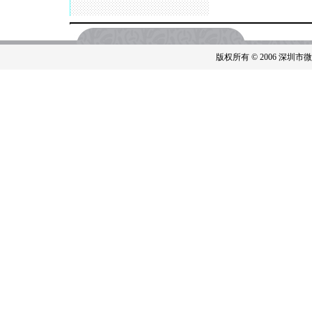
版权所有 © 2006 深圳