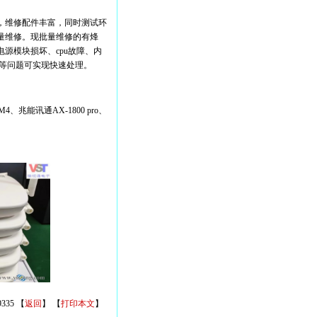
，维修配件丰富，同时测试环
量维修。现批量维修的有烽
源模块损坏、cpu故障、内
坏等问题可实现快速处理。
M4、兆能讯通AX-1800 pro、
335
【
返回
】
【
打印本文
】