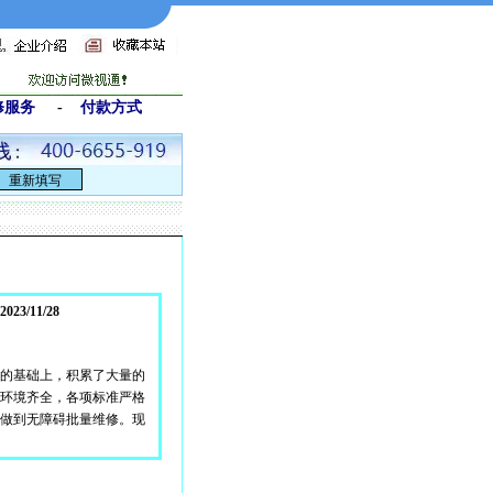
修服务
-
付款方式
3/11/28
的基础上，积累了大量的
环境齐全，各项标准严格
做到无障碍批量维修。现